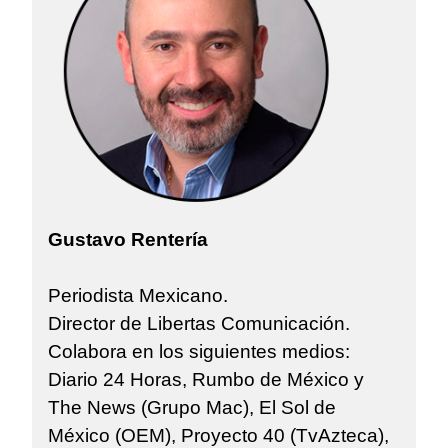
Gustavo Rentería
Periodista Mexicano.
Director de Libertas Comunicación.
Colabora en los siguientes medios:
Diario 24 Horas, Rumbo de México y
The News (Grupo Mac), El Sol de
México (OEM), Proyecto 40 (TvAzteca),