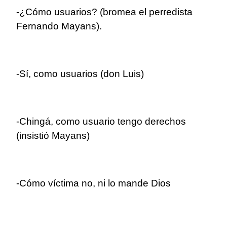
-¿Cómo usuarios? (bromea el perredista
Fernando Mayans).
-Sí, como usuarios (don Luis)
-Chingá, como usuario tengo derechos
(insistió Mayans)
-Cómo víctima no, ni lo mande Dios