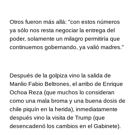
Otros fueron más allá: "con estos números
ya sólo nos resta negociar la entrega del
poder, solamente un milagro permitiría que
continuemos gobernando, ya valió madres."
Después de la golpiza vino la salida de
Manlio Fabio Beltrones, el arribo de Enrique
Ochoa Reza (que muchos lo consideran
como una mala broma y una buena dosis de
chile piquín en la herida), inmediatamente
después vino la visita de Trump (que
desencadenó los cambios en el Gabinete).