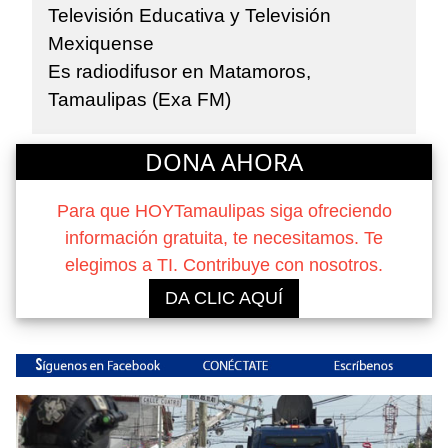
Televisión Educativa y Televisión
Mexiquense
Es radiodifusor en Matamoros,
Tamaulipas (Exa FM)
DONA AHORA
Para que HOYTamaulipas siga ofreciendo
información gratuita, te necesitamos. Te
elegimos a TI. Contribuye con nosotros.
DA CLIC AQUÍ