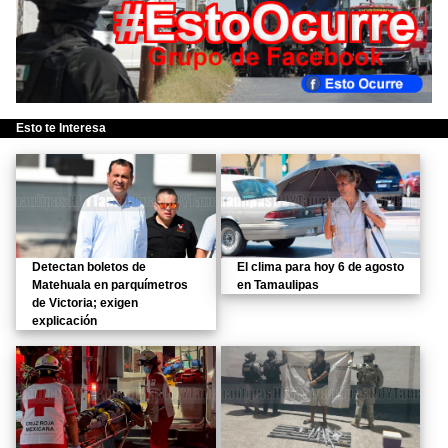
Esto te Interesa
Detectan boletos de
El clima para hoy 6 de agosto
Matehuala en parquímetros
en Tamaulipas
de Victoria; exigen
explicación