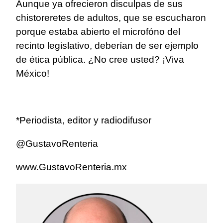
Aunque ya ofrecieron disculpas de sus
chistoreretes de adultos, que se escucharon
porque estaba abierto el microfóno del
recinto legislativo, deberían de ser ejemplo
de ética pública. ¿No cree usted? ¡Viva
México!
*Periodista, editor y radiodifusor
@GustavoRenteria
www.GustavoRenteria.mx