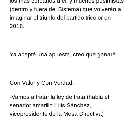
los más cercanos a él, y muchos pesimistas
(dentro y fuera del Sistema) que volverán a
imaginar el triunfo del partido tricolor en
2018.
Ya acepté una apuesta, creo que ganaré.
Con Valor y Con Verdad.
-Vamos a tratar la ley de trata (habla el
senador amarillo Luis Sánchez,
vicepresidente de la Mesa Directiva)