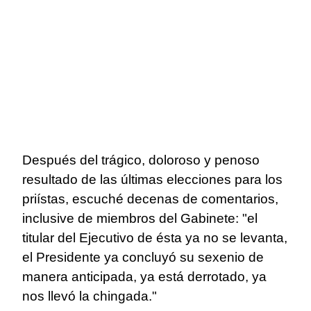
Después del trágico, doloroso y penoso
resultado de las últimas elecciones para los
priístas, escuché decenas de comentarios,
inclusive de miembros del Gabinete: "el
titular del Ejecutivo de ésta ya no se levanta,
el Presidente ya concluyó su sexenio de
manera anticipada, ya está derrotado, ya
nos llevó la chingada."