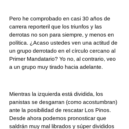
Pero he comprobado en casi 30 años de
carrera reporteril que los triunfos y las
derrotas no son para siempre, y menos en
política. ¿Acaso ustedes ven una actitud de
un grupo derrotado en el círculo cercano al
Primer Mandatario? Yo no, al contrario, veo
a un grupo muy tirado hacia adelante.
Mientras la izquierda está dividida, los
panistas se desgarran (como acostumbran)
ante la posibilidad de rescatar Los Pinos.
Desde ahora podemos pronosticar que
saldrán muy mal librados y súper divididos