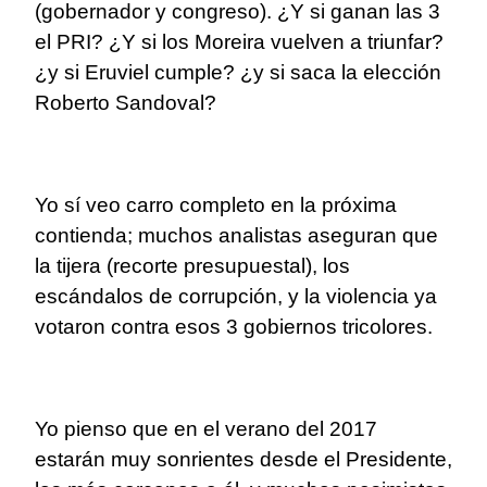
(gobernador y congreso). ¿Y si ganan las 3
el PRI? ¿Y si los Moreira vuelven a triunfar?
¿y si Eruviel cumple? ¿y si saca la elección
Roberto Sandoval?
Yo sí veo carro completo en la próxima
contienda; muchos analistas aseguran que
la tijera (recorte presupuestal), los
escándalos de corrupción, y la violencia ya
votaron contra esos 3 gobiernos tricolores.
Yo pienso que en el verano del 2017
estarán muy sonrientes desde el Presidente,