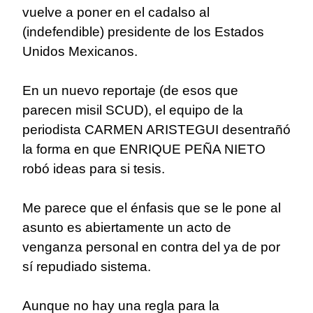
vuelve a poner en el cadalso al
(indefendible) presidente de los Estados
Unidos Mexicanos.
En un nuevo reportaje (de esos que
parecen misil SCUD), el equipo de la
periodista CARMEN ARISTEGUI desentrañó
la forma en que ENRIQUE PEÑA NIETO
robó ideas para si tesis.
Me parece que el énfasis que se le pone al
asunto es abiertamente un acto de
venganza personal en contra del ya de por
sí repudiado sistema.
Aunque no hay una regla para la