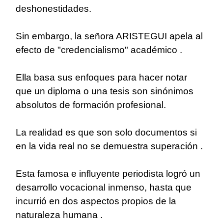
deshonestidades.
Sin embargo, la señora ARISTEGUI apela al
efecto de "credencialismo" académico .
Ella basa sus enfoques para hacer notar
que un diploma o una tesis son sinónimos
absolutos de formación profesional.
La realidad es que son solo documentos si
en la vida real no se demuestra superación .
Esta famosa e influyente periodista logró un
desarrollo vocacional inmenso, hasta que
incurrió en dos aspectos propios de la
naturaleza humana .