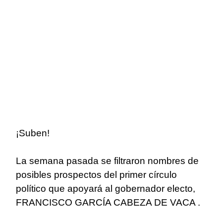
¡Suben!
La semana pasada se filtraron nombres de
posibles prospectos del primer círculo
político que apoyará al gobernador electo,
FRANCISCO GARCÍA CABEZA DE VACA .