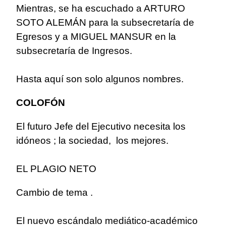
Mientras, se ha escuchado a ARTURO
SOTO ALEMÁN para la subsecretaría de
Egresos y a MIGUEL MANSUR en la
subsecretaría de Ingresos.
Hasta aquí son solo algunos nombres.
COLOFÓN
El futuro Jefe del Ejecutivo necesita los
idóneos ; la sociedad, los mejores.
EL PLAGIO NETO
Cambio de tema .
El nuevo escándalo mediático-académico