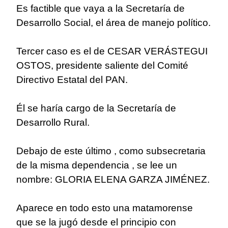
Es factible que vaya a la Secretaría de
Desarrollo Social, el área de manejo político.
Tercer caso es el de CESAR VERÁSTEGUI
OSTOS, presidente saliente del Comité
Directivo Estatal del PAN.
Él se haría cargo de la Secretaría de
Desarrollo Rural.
Debajo de este último , como subsecretaria
de la misma dependencia , se lee un
nombre: GLORIA ELENA GARZA JIMÉNEZ.
Aparece en todo esto una matamorense
que se la jugó desde el principio con