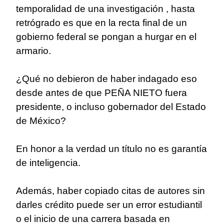
temporalidad de una investigación , hasta
retrógrado es que en la recta final de un
gobierno federal se pongan a hurgar en el
armario.
¿Qué no debieron de haber indagado eso
desde antes de que PEÑA NIETO fuera
presidente, o incluso gobernador del Estado
de México?
En honor a la verdad un título no es garantía
de inteligencia.
Además, haber copiado citas de autores sin
darles crédito puede ser un error estudiantil
o el inicio de una carrera basada en