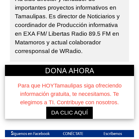
importantes proyectos informativos en
Tamaulipas. Es director de Noticiarios y
coordinador de Producción informativa
en EXA FM/ Libertas Radio 89.5 FM en
Matamoros y actual colaborador
corresponsal de WRadio.
DONA AHORA
Para que HOYTamaulipas siga ofreciendo
información gratuita, te necesitamos. Te
elegimos a TI. Contribuye con nosotros.
DA CLIC AQUÍ