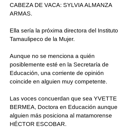
CABEZA DE VACA: SYLVIA ALMANZA
ARMAS.
Ella sería la próxima directora del Instituto
Tamaulipeco de la Mujer.
Aunque no se menciona a quién
posiblemente esté en la Secretaría de
Educación, una corriente de opinión
coincide en alguien muy competente.
Las voces concuerdan que sea YVETTE
BERMEA, Doctora en Educación aunque
alguien más posiciona al matamorense
HÉCTOR ESCOBAR.