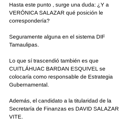
Hasta este punto , surge una duda: ¿Y a
VERÓNICA SALAZAR qué posición le
correspondería?
Seguramente alguna en el sistema DIF
Tamaulipas.
Lo que sí trascendió también es que
CUITLÁHUAC BARDAN ESQUIVEL se
colocaría como responsable de Estrategia
Gubernamental.
Además, el candidato a la titularidad de la
Secretaría de Finanzas es DAVID SALAZAR
VITE.