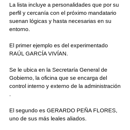
La lista incluye a personalidades que por su
perfil y cercanía con el próximo mandatario
suenan lógicas y hasta necesarias en su
entorno.
El primer ejemplo es del experimentado
RAÚL GARCÍA VIVÍAN.
Se le ubica en la Secretaría General de
Gobierno, la oficina que se encarga del
control interno y externo de la administración
.
El segundo es GERARDO PEÑA FLORES,
uno de sus más leales aliados.