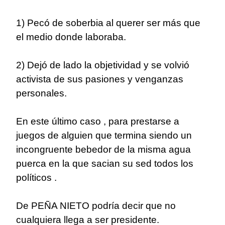
1) Pecó de soberbia al querer ser más que
el medio donde laboraba.
2) Dejó de lado la objetividad y se volvió
activista de sus pasiones y venganzas
personales.
En este último caso , para prestarse a
juegos de alguien que termina siendo un
incongruente bebedor de la misma agua
puerca en la que sacian su sed todos los
políticos .
De PEÑA NIETO podría decir que no
cualquiera llega a ser presidente.