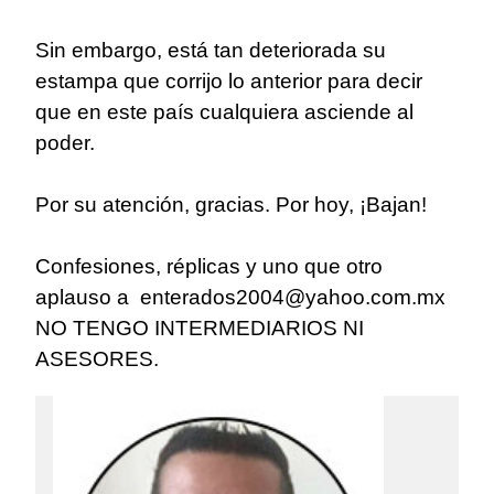
Sin embargo, está tan deteriorada su
estampa que corrijo lo anterior para decir
que en este país cualquiera asciende al
poder.
Por su atención, gracias. Por hoy, ¡Bajan!
Confesiones, réplicas y uno que otro
aplauso a enterados2004@yahoo.com.mx
NO TENGO INTERMEDIARIOS NI
ASESORES.