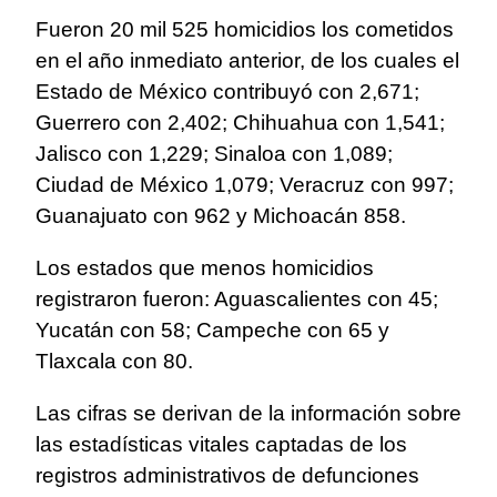
Fueron 20 mil 525 homicidios los cometidos
en el año inmediato anterior, de los cuales el
Estado de México contribuyó con 2,671;
Guerrero con 2,402; Chihuahua con 1,541;
Jalisco con 1,229; Sinaloa con 1,089;
Ciudad de México 1,079; Veracruz con 997;
Guanajuato con 962 y Michoacán 858.
Los estados que menos homicidios
registraron fueron: Aguascalientes con 45;
Yucatán con 58; Campeche con 65 y
Tlaxcala con 80.
Las cifras se derivan de la información sobre
las estadísticas vitales captadas de los
registros administrativos de defunciones