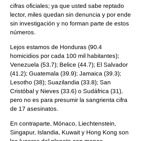
cifras oficiales; ya que usted sabe reptado
lector, miles quedan sin denuncia y por ende
sin investigación y no forman parte de estos
números.
Lejos estamos de Honduras (90.4
homicidios por cada 100 mil habitantes);
Venezuela (53.7); Belice (44.7); El Salvador
(41.2); Guatemala (39.9); Jamaica (39.3);
Lesotho (38); Suazilandia (33.8); San
Cristóbal y Nieves (33.6) o Sudáfrica (31),
pero no es para presumir la sangrienta cifra
de 17 asesinatos.
En contraparte, Mónaco, Liechtenstein,
Singapur, Islandia, Kuwait y Hong Kong son