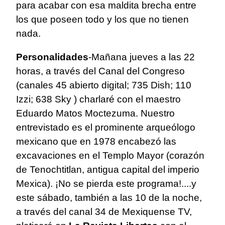
para acabar con esa maldita brecha entre
los que poseen todo y los que no tienen
nada.
Personalidades
-Mañana jueves a las 22
horas, a través del Canal del Congreso
(canales 45 abierto digital; 735 Dish; 110
Izzi; 638 Sky ) charlaré con el maestro
Eduardo Matos Moctezuma. Nuestro
entrevistado es el prominente arqueólogo
mexicano que en 1978 encabezó las
excavaciones en el Templo Mayor (corazón
de Tenochtitlan, antigua capital del imperio
Mexica). ¡No se pierda este programa!....y
este sábado, también a las 10 de la noche,
a través del canal 34 de Mexiquense TV,