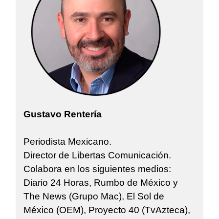
Gustavo Rentería
Periodista Mexicano.
Director de Libertas Comunicación.
Colabora en los siguientes medios:
Diario 24 Horas, Rumbo de México y
The News (Grupo Mac), El Sol de
México (OEM), Proyecto 40 (TvAzteca),