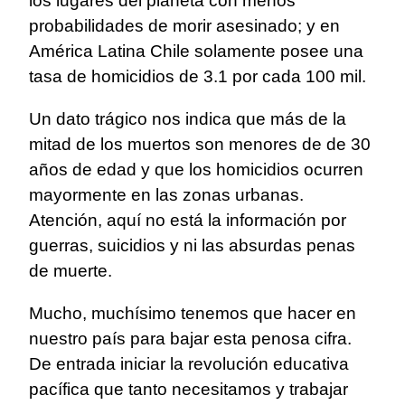
los lugares del planeta con menos
probabilidades de morir asesinado; y en
América Latina Chile solamente posee una
tasa de homicidios de 3.1 por cada 100 mil.
Un dato trágico nos indica que más de la
mitad de los muertos son menores de de 30
años de edad y que los homicidios ocurren
mayormente en las zonas urbanas.
Atención, aquí no está la información por
guerras, suicidios y ni las absurdas penas
de muerte.
Mucho, muchísimo tenemos que hacer en
nuestro país para bajar esta penosa cifra.
De entrada iniciar la revolución educativa
pacífica que tanto necesitamos y trabajar