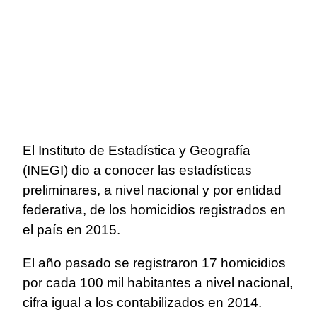
El Instituto de Estadística y Geografía
(INEGI) dio a conocer las estadísticas
preliminares, a nivel nacional y por entidad
federativa, de los homicidios registrados en
el país en 2015.
El año pasado se registraron 17 homicidios
por cada 100 mil habitantes a nivel nacional,
cifra igual a los contabilizados en 2014.