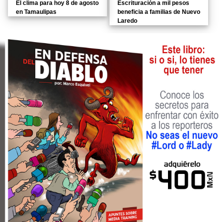
El clima para hoy 8 de agosto
Escrituración a mil pesos
en Tamaulipas
beneficia a familias de Nuevo
Laredo