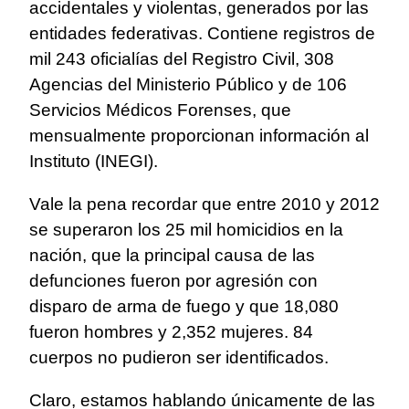
accidentales y violentas, generados por las
entidades federativas. Contiene registros de
mil 243 oficialías del Registro Civil, 308
Agencias del Ministerio Público y de 106
Servicios Médicos Forenses, que
mensualmente proporcionan información al
Instituto (INEGI).
Vale la pena recordar que entre 2010 y 2012
se superaron los 25 mil homicidios en la
nación, que la principal causa de las
defunciones fueron por agresión con
disparo de arma de fuego y que 18,080
fueron hombres y 2,352 mujeres. 84
cuerpos no pudieron ser identificados.
Claro, estamos hablando únicamente de las