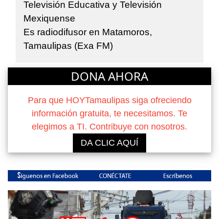
Televisión Educativa y Televisión
Mexiquense
Es radiodifusor en Matamoros,
Tamaulipas (Exa FM)
DONA AHORA
Para que HOYTamaulipas siga ofreciendo
información gratuita, te necesitamos. Te
elegimos a TI. Contribuye con nosotros.
DA CLIC AQUÍ