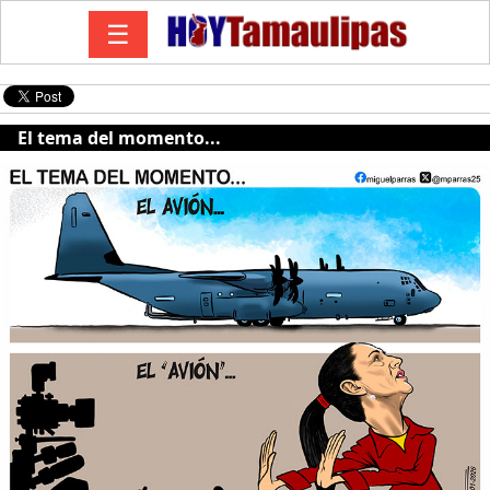
☰
El tema del momento...