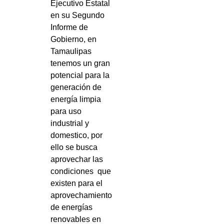
Ejecutivo Estatal
en su Segundo
Informe de
Gobierno, en
Tamaulipas
tenemos un gran
potencial para la
generación de
energía limpia
para uso
industrial y
domestico, por
ello se busca
aprovechar las
condiciones
que
existen para el
aprovechamiento
de energías
renovables en