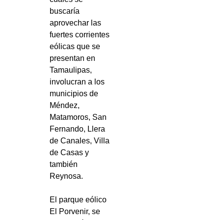
buscaría
aprovechar las
fuertes corrientes
eólicas que se
presentan en
Tamaulipas,
involucran a los
municipios de
Méndez,
Matamoros, San
Fernando, Llera
de Canales, Villa
de Casas y
también
Reynosa.
El parque eólico
El Porvenir, se