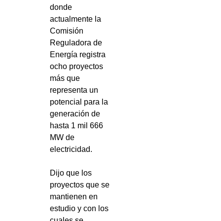
donde
actualmente la
Comisión
Reguladora de
Energía registra
ocho proyectos
más que
representa un
potencial para la
generación de
hasta 1 mil 666
MW de
electricidad.
Dijo que los
proyectos que se
mantienen en
estudio y con los
cuales se