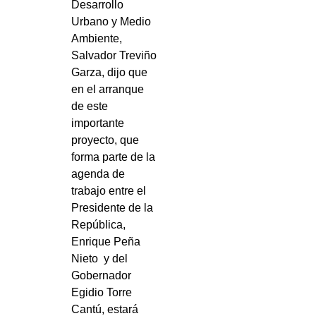
Desarrollo
Urbano y Medio
Ambiente,
Salvador Treviño
Garza, dijo que
en el arranque
de este
importante
proyecto, que
forma parte de la
agenda de
trabajo entre el
Presidente de la
República,
Enrique Peña
Nieto
y del
Gobernador
Egidio Torre
Cantú, estará