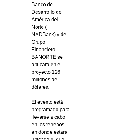
Banco de
Desarrollo de
América del
Norte (
NADBank) y del
Grupo
Financiero
BANORTE se
aplicara en el
proyecto 126
millones de
dólares.
El evento está
programado para
llevarse a cabo
en los terrenos
en donde estará
ubicado el que