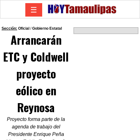
☰
Sección:
Oficial
/
Gobierno Estatal
Arrancarán
ETC y Coldwell
proyecto
eólico en
Reynosa
Proyecto forma parte de la
agenda de trabajo del
Presidente Enrique Peña