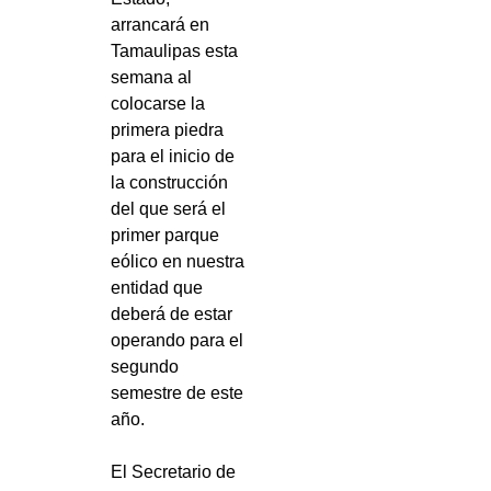
arrancará en
Tamaulipas esta
semana al
colocarse la
primera piedra
para el inicio de
la construcción
del que será el
primer parque
eólico en nuestra
entidad que
deberá de estar
operando para el
segundo
semestre de este
año.
El Secretario de