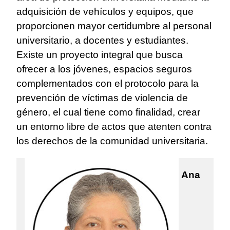
adquisición de vehículos y equipos, que
proporcionen mayor certidumbre al personal
universitario, a docentes y estudiantes.
Existe un proyecto integral que busca
ofrecer a los jóvenes, espacios seguros
complementados con el protocolo para la
prevención de víctimas de violencia de
género, el cual tiene como finalidad, crear
un entorno libre de actos que atenten contra
los derechos de la comunidad universitaria.
Ana