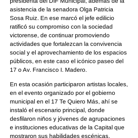
presidenta del DIF Municipal, además de la
asistencia de la senadora Olga Patricia
Sosa Ruiz. En ese marcó el jefe edilicio
ratificó su compromiso con la sociedad
victorense, de continuar promoviendo
actividades que fortalezcan la convivencia
social y el aprovechamiento de los espacios
públicos, en este caso el icónico paseo del
17 o Av. Francisco I. Madero.
En esta ocasión participaron artistas locales,
en el evento organizado por el gobierno
municipal en el 17 Te Quiero Más, ahí se
instaló el escenario principal, donde
desfilaron niños y jóvenes de agrupaciones
e instituciones educativas de la Capital que
mostraron sus habilidades escénicas.