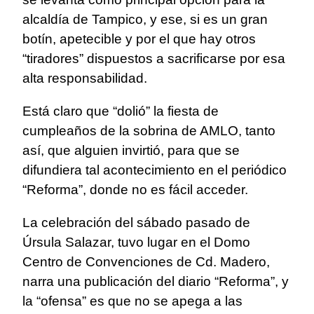
alcaldía de Tampico, y ese, si es un gran
botín, apetecible y por el que hay otros
“tiradores” dispuestos a sacrificarse por esa
alta responsabilidad.
Está claro que “dolió” la fiesta de
cumpleaños de la sobrina de AMLO, tanto
así, que alguien invirtió, para que se
difundiera tal acontecimiento en el periódico
“Reforma”, donde no es fácil acceder.
La celebración del sábado pasado de
Úrsula Salazar, tuvo lugar en el Domo
Centro de Convenciones de Cd. Madero,
narra una publicación del diario “Reforma”, y
la “ofensa” es que no se apega a las