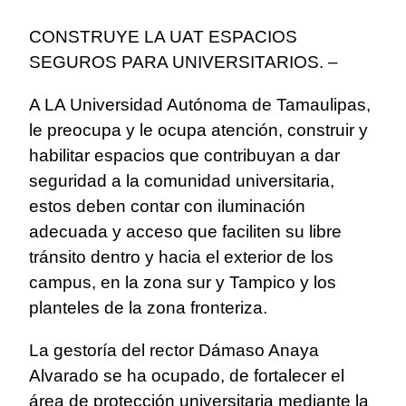
CONSTRUYE LA UAT ESPACIOS
SEGUROS PARA UNIVERSITARIOS. –
A LA Universidad Autónoma de Tamaulipas,
le preocupa y le ocupa atención, construir y
habilitar espacios que contribuyan a dar
seguridad a la comunidad universitaria,
estos deben contar con iluminación
adecuada y acceso que faciliten su libre
tránsito dentro y hacia el exterior de los
campus, en la zona sur y Tampico y los
planteles de la zona fronteriza.
La gestoría del rector Dámaso Anaya
Alvarado se ha ocupado, de fortalecer el
área de protección universitaria mediante la