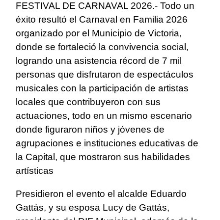
FESTIVAL DE CARNAVAL 2026.- Todo un
éxito resultó el Carnaval en Familia 2026
organizado por el Municipio de Victoria,
donde se fortaleció la convivencia social,
logrando una asistencia récord de 7 mil
personas que disfrutaron de espectáculos
musicales con la participación de artistas
locales que contribuyeron con sus
actuaciones, todo en un mismo escenario
donde figuraron niños y jóvenes de
agrupaciones e instituciones educativas de
la Capital, que mostraron sus habilidades
artísticas
Presidieron el evento el alcalde Eduardo
Gattás, y su esposa Lucy de Gattás,