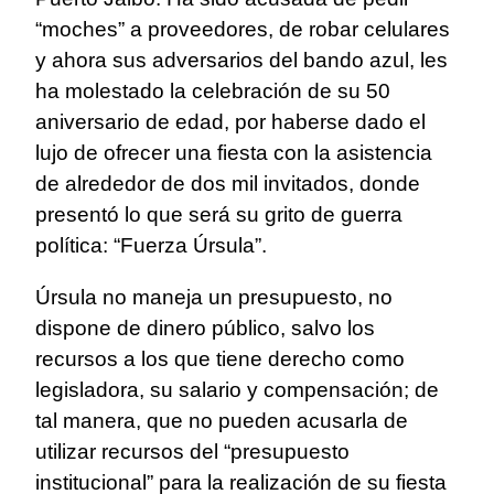
“moches” a proveedores, de robar celulares
y ahora sus adversarios del bando azul, les
ha molestado la celebración de su 50
aniversario de edad, por haberse dado el
lujo de ofrecer una fiesta con la asistencia
de alrededor de dos mil invitados, donde
presentó lo que será su grito de guerra
política: “Fuerza Úrsula”.
Úrsula no maneja un presupuesto, no
dispone de dinero público, salvo los
recursos a los que tiene derecho como
legisladora, su salario y compensación; de
tal manera, que no pueden acusarla de
utilizar recursos del “presupuesto
institucional” para la realización de su fiesta