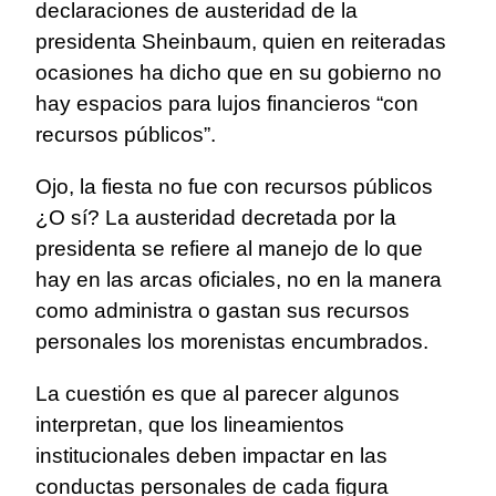
declaraciones de austeridad de la
presidenta Sheinbaum, quien en reiteradas
ocasiones ha dicho que en su gobierno no
hay espacios para lujos financieros “con
recursos públicos”.
Ojo, la fiesta no fue con recursos públicos
¿O sí? La austeridad decretada por la
presidenta se refiere al manejo de lo que
hay en las arcas oficiales, no en la manera
como administra o gastan sus recursos
personales los morenistas encumbrados.
La cuestión es que al parecer algunos
interpretan, que los lineamientos
institucionales deben impactar en las
conductas personales de cada figura