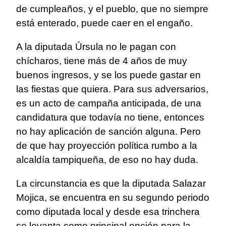
de cumpleaños, y el pueblo, que no siempre
está enterado, puede caer en el engaño.
A la diputada Úrsula no le pagan con
chícharos, tiene más de 4 años de muy
buenos ingresos, y se los puede gastar en
las fiestas que quiera. Para sus adversarios,
es un acto de campaña anticipada, de una
candidatura que todavía no tiene, entonces
no hay aplicación de sanción alguna. Pero
de que hay proyección política rumbo a la
alcaldía tampiqueña, de eso no hay duda.
La circunstancia es que la diputada Salazar
Mojica, se encuentra en su segundo periodo
como diputada local y desde esa trinchera
se levanta como principal opción para la