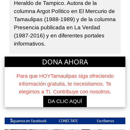
Heraldo de Tampico. Autora de la
columna Argot Político en El Mercurio de
Tamaulipas (1988-1989) y de la columna
Presencia publicada en La Verdad
(1987-2016) y en diferentes portales
informativos.
DONA AHORA
Para que HOYTamaulipas siga ofreciendo
información gratuita, te necesitamos. Te
elegimos a TI. Contribuye con nosotros.
DA CLIC AQUÍ