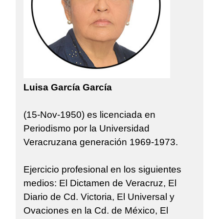
Luisa García García
(15-Nov-1950) es licenciada en
Periodismo por la Universidad
Veracruzana generación 1969-1973.
Ejercicio profesional en los siguientes
medios: El Dictamen de Veracruz, El
Diario de Cd. Victoria, El Universal y
Ovaciones en la Cd. de México, El