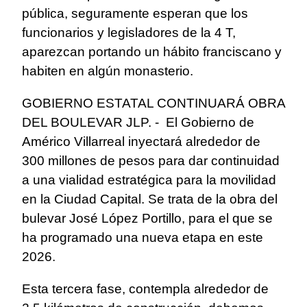
pública, seguramente esperan que los
funcionarios y legisladores de la 4 T,
aparezcan portando un hábito franciscano y
habiten en algún monasterio.
GOBIERNO ESTATAL CONTINUARÁ OBRA
DEL BOULEVAR JLP. - El Gobierno de
Américo Villarreal inyectará alrededor de
300 millones de pesos para dar continuidad
a una vialidad estratégica para la movilidad
en la Ciudad Capital. Se trata de la obra del
bulevar José López Portillo, para el que se
ha programado una nueva etapa en este
2026.
Esta tercera fase, contempla alrededor de