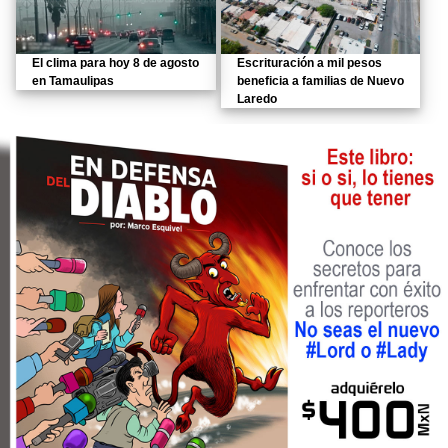
El clima para hoy 8 de agosto
Escrituración a mil pesos
en Tamaulipas
beneficia a familias de Nuevo
Laredo