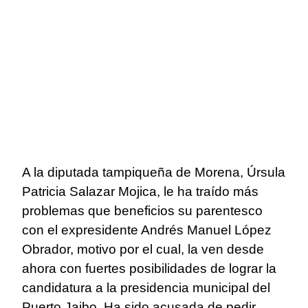
A la diputada tampiqueña de Morena, Úrsula
Patricia Salazar Mojica, le ha traído más
problemas que beneficios su parentesco
con el expresidente Andrés Manuel López
Obrador, motivo por el cual, la ven desde
ahora con fuertes posibilidades de lograr la
candidatura a la presidencia municipal del
Puerto Jaibo. Ha sido acusada de pedir