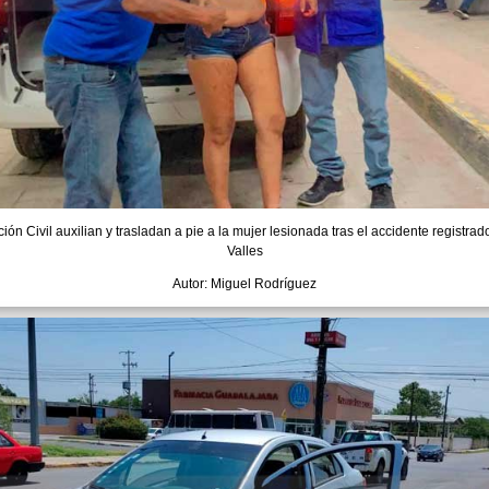
ón Civil auxilian y trasladan a pie a la mujer lesionada tras el accidente registrad
Valles
Autor: Miguel Rodríguez