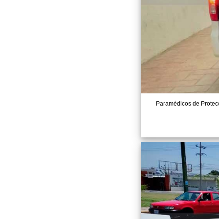
Paramédicos de Protecci