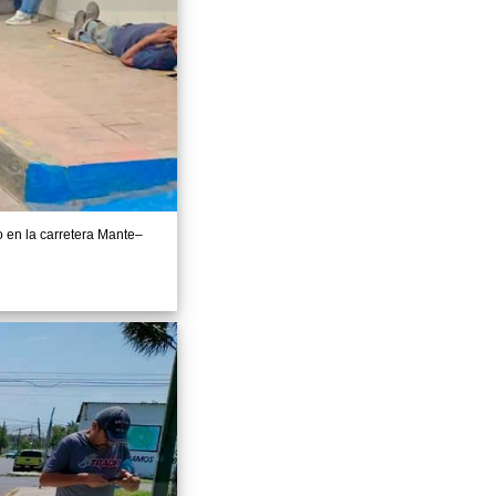
o en la carretera Mante–