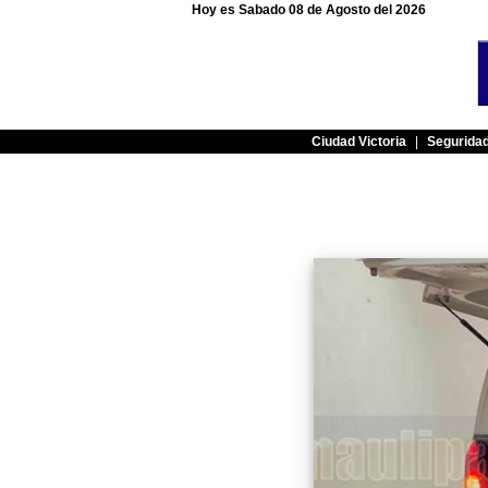
Hoy es Sabado 08 de Agosto del 2026
Ciudad Victoria
|
Segurida