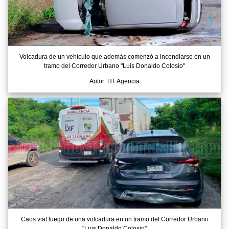
Volcadura de un vehículo que además comenzó a incendiarse en un
tramo del Corredor Urbano "Luis Donaldo Colosio"
Autor: HT Agencia
Caos vial luego de una volcadura en un tramo del Corredor Urbano
"Luis Donaldo Colosio"