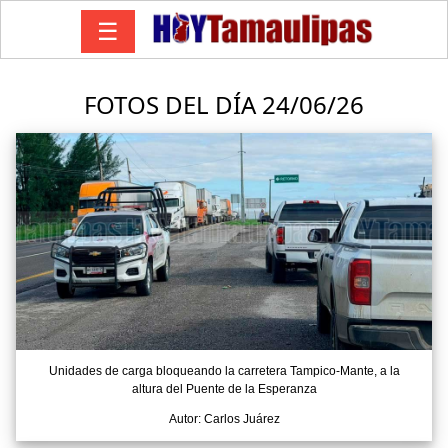
☰
FOTOS DEL DÍA 24/06/26
Unidades de carga bloqueando la carretera Tampico-Mante, a la
altura del Puente de la Esperanza
Autor: Carlos Juárez