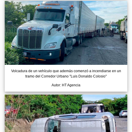
Volcadura de un vehículo que además comenzó a incendiarse en un
tramo del Corredor Urbano "Luis Donaldo Colosio"
Autor: HT Agencia