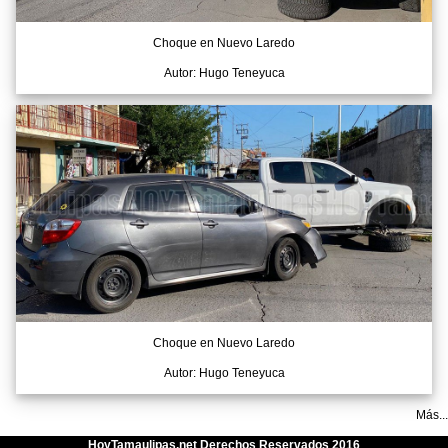
Choque en Nuevo Laredo
Autor: Hugo Teneyuca
Choque en Nuevo Laredo
Autor: Hugo Teneyuca
Más...
HoyTamaulipas.net Derechos Reservados 2016