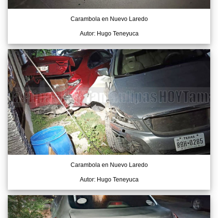
Carambola en Nuevo Laredo
Autor: Hugo Teneyuca
Carambola en Nuevo Laredo
Autor: Hugo Teneyuca