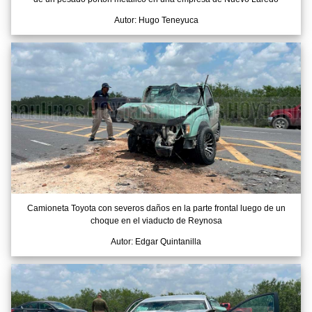
Autor: Hugo Teneyuca
Camioneta Toyota con severos daños en la parte frontal luego de un
choque en el viaducto de Reynosa
Autor: Edgar Quintanilla