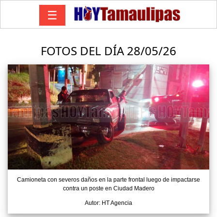
☰
FOTOS DEL DÍA 28/05/26
Camioneta con severos daños en la parte frontal luego de impactarse
contra un poste en Ciudad Madero
Autor: HT Agencia