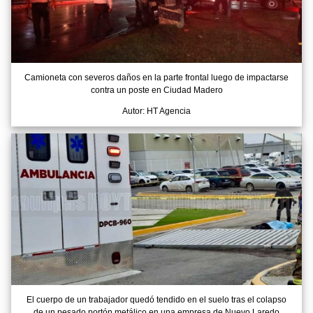
Camioneta con severos daños en la parte frontal luego de impactarse
contra un poste en Ciudad Madero
Autor: HT Agencia
El cuerpo de un trabajador quedó tendido en el suelo tras el colapso
de un pesado portón metálico en una empresa de Nuevo Laredo