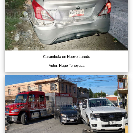
Carambola en Nuevo Laredo
Autor: Hugo Teneyuca