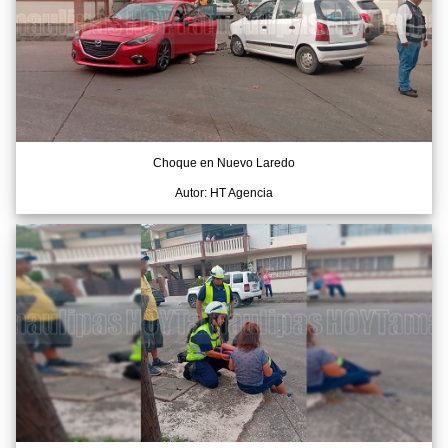
Choque en Nuevo Laredo
Autor: HT Agencia