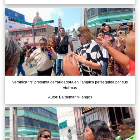
Verónica “N” presunta defraudadora en Tampico perseguida por sus
víctimas
Autor: Baldemar Mijangos