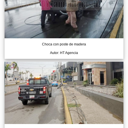
Choca con poste de madera
Autor: HT Agencia