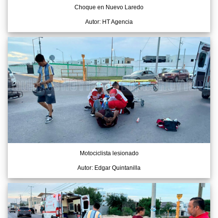
Choque en Nuevo Laredo
Autor: HT Agencia
Motociclista lesionado
Autor: Edgar Quintanilla