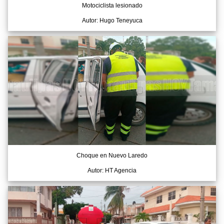
Motociclista lesionado
Autor: Hugo Teneyuca
Choque en Nuevo Laredo
Autor: HT Agencia