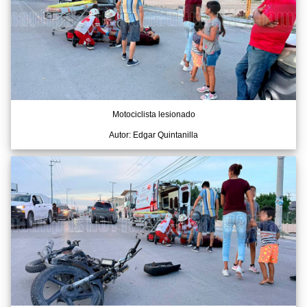
Motociclista lesionado
Autor: Edgar Quintanilla