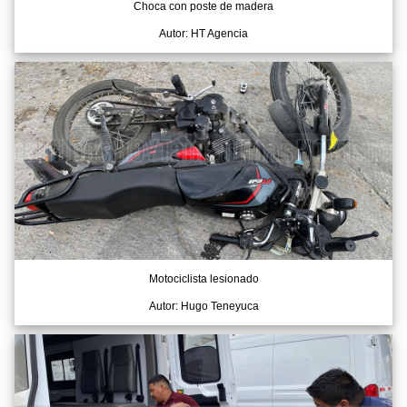
Choca con poste de madera
Autor: HT Agencia
Motociclista lesionado
Autor: Hugo Teneyuca