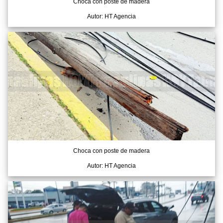
Choca con poste de madera
Autor: HT Agencia
Choca con poste de madera
Autor: HT Agencia