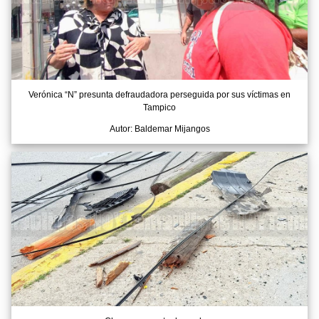
Verónica “N” presunta defraudadora perseguida por sus víctimas en
Tampico
Autor: Baldemar Mijangos