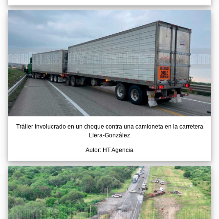
Tráiler involucrado en un choque contra una camioneta en la carretera
Llera-González
Autor: HT Agencia