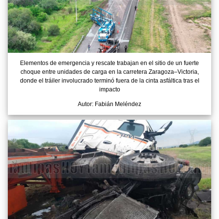
Elementos de emergencia y rescate trabajan en el sitio de un fuerte
choque entre unidades de carga en la carretera Zaragoza–Victoria,
donde el tráiler involucrado terminó fuera de la cinta asfáltica tras el
impacto
Autor: Fabián Meléndez