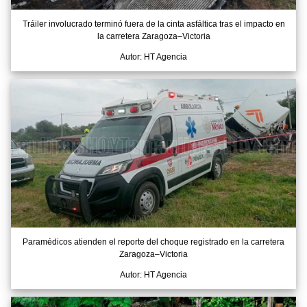
Tráiler involucrado terminó fuera de la cinta asfáltica tras el impacto en
la carretera Zaragoza–Victoria
Autor: HT Agencia
Paramédicos atienden el reporte del choque registrado en la carretera
Zaragoza–Victoria
Autor: HT Agencia