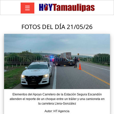
☰
FOTOS DEL DÍA 21/05/26
Elementos del Apoyo Carretero de la Estación Segura Escandón
atienden el reporte de un choque entre un tráiler y una camioneta en
la carretera Llera-González
Autor: HT Agencia