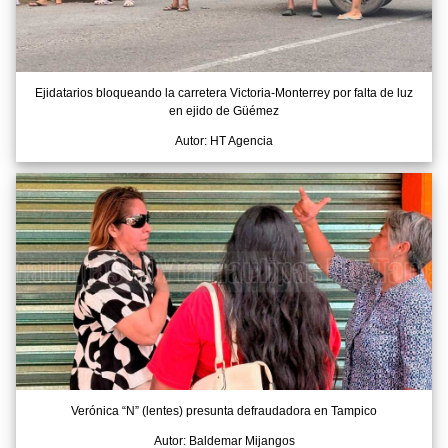
Ejidatarios bloqueando la carretera Victoria-Monterrey por falta de luz
en ejido de Güémez
Autor: HT Agencia
Verónica “N” (lentes) presunta defraudadora en Tampico
Autor: Baldemar Mijangos